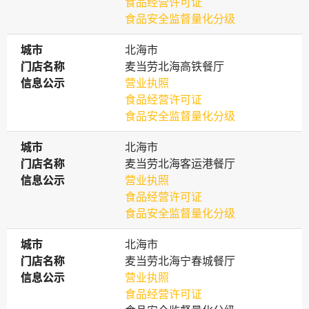
食品经营许可证
食品安全监督量化分级
城市
城市
北海市
门店名称
门店名称
麦当劳北海高铁餐厅
信息公示
信息公示
营业执照
食品经营许可证
食品安全监督量化分级
城市
城市
北海市
门店名称
门店名称
麦当劳北海客运港餐厅
信息公示
信息公示
营业执照
食品经营许可证
食品安全监督量化分级
城市
城市
北海市
门店名称
门店名称
麦当劳北海宁春城餐厅
信息公示
信息公示
营业执照
食品经营许可证