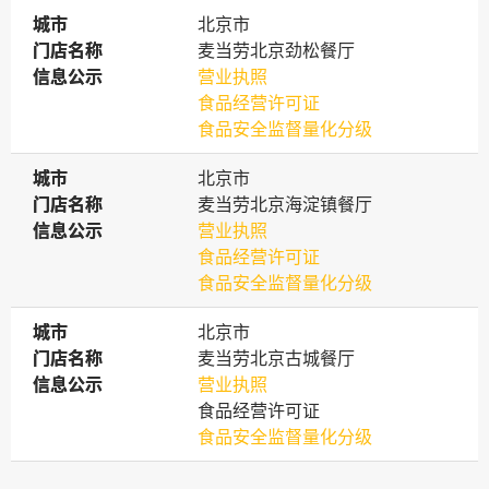
城市
城市
北京市
门店名称
门店名称
麦当劳北京劲松餐厅
信息公示
信息公示
营业执照
食品经营许可证
食品安全监督量化分级
城市
城市
北京市
门店名称
门店名称
麦当劳北京海淀镇餐厅
信息公示
信息公示
营业执照
食品经营许可证
食品安全监督量化分级
城市
城市
北京市
门店名称
门店名称
麦当劳北京古城餐厅
信息公示
信息公示
营业执照
食品经营许可证
食品安全监督量化分级