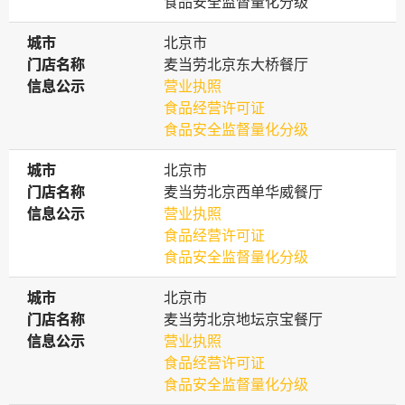
食品安全监督量化分级
城市
城市
北京市
门店名称
门店名称
麦当劳北京东大桥餐厅
信息公示
信息公示
营业执照
食品经营许可证
食品安全监督量化分级
城市
城市
北京市
门店名称
门店名称
麦当劳北京西单华威餐厅
信息公示
信息公示
营业执照
食品经营许可证
食品安全监督量化分级
城市
城市
北京市
门店名称
门店名称
麦当劳北京地坛京宝餐厅
信息公示
信息公示
营业执照
食品经营许可证
食品安全监督量化分级