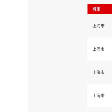
城市
上海市
上海市
上海市
上海市