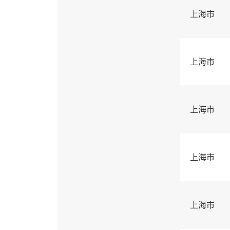
上海市
上海市
上海市
上海市
上海市