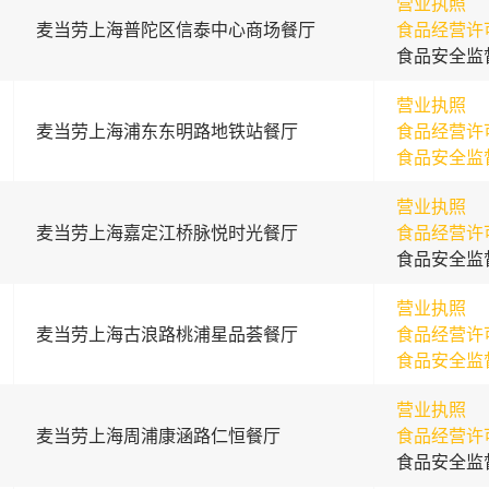
营业执照
麦当劳上海普陀区信泰中心商场餐厅
食品经营许
食品安全监
营业执照
麦当劳上海浦东东明路地铁站餐厅
食品经营许
食品安全监
营业执照
麦当劳上海嘉定江桥脉悦时光餐厅
食品经营许
食品安全监
营业执照
麦当劳上海古浪路桃浦星品荟餐厅
食品经营许
食品安全监
营业执照
麦当劳上海周浦康涵路仁恒餐厅
食品经营许
食品安全监