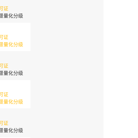
可证
督量化分级
可证
督量化分级
可证
督量化分级
可证
督量化分级
可证
督量化分级