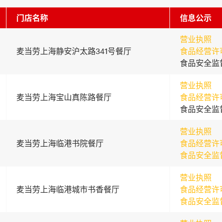
门店名称
信息公示
营业执照
麦当劳上海静安沪太路341号餐厅
食品经营许
食品安全监
营业执照
麦当劳上海宝山真陈路餐厅
食品经营许
食品安全监
营业执照
麦当劳上海临港书院餐厅
食品经营许
食品安全监
营业执照
麦当劳上海临港城市书香餐厅
食品经营许
食品安全监