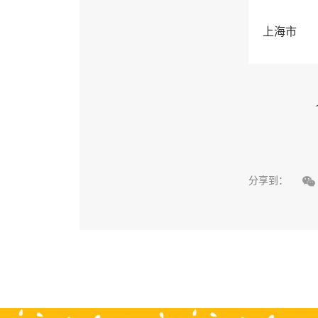
上海市

分享到：