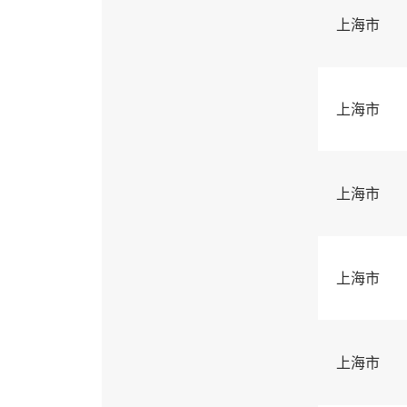
上海市
上海市
上海市
上海市
上海市