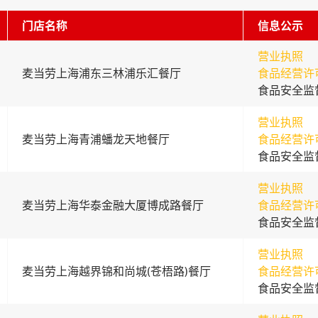
门店名称
信息公示
营业执照
麦当劳上海浦东三林浦乐汇餐厅
食品经营许
食品安全监
营业执照
麦当劳上海青浦蟠龙天地餐厅
食品经营许
食品安全监
营业执照
麦当劳上海华泰金融大厦博成路餐厅
食品经营许
食品安全监
营业执照
麦当劳上海越界锦和尚城(苍梧路)餐厅
食品经营许
食品安全监