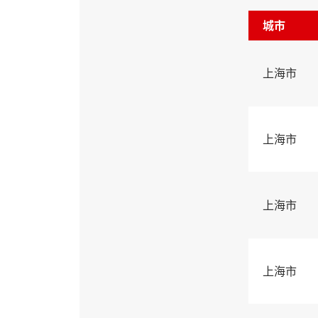
城市
上海市
上海市
上海市
上海市