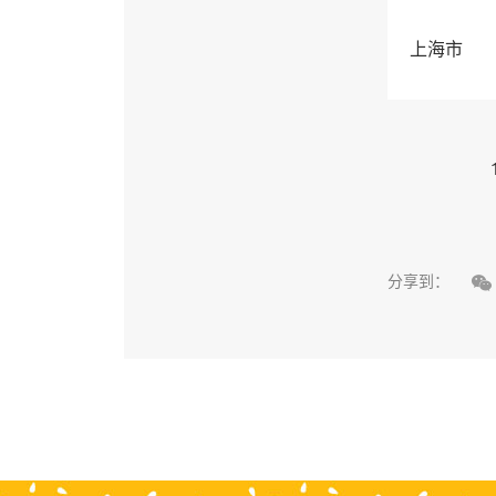
上海市

分享到：