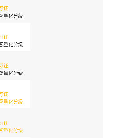
可证
督量化分级
可证
督量化分级
可证
督量化分级
可证
督量化分级
可证
督量化分级