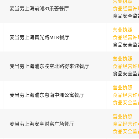
营业执照
麦当劳上海前滩31乐荟餐厅
食品经营许
食品安全监
营业执照
麦当劳上海真光路MTR餐厅
食品经营许
食品安全监
营业执照
麦当劳上海浦东凌空北路得来速餐厅
食品经营许
食品安全监
营业执照
麦当劳上海浦东惠南中洲公寓餐厅
食品经营许
食品安全监
营业执照
麦当劳上海安亭财富广场餐厅
食品经营许
食品安全监