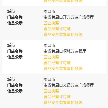
食品安全监督量化分级
城市
城市
周口市
门店名称
门店名称
麦当劳周口开元万达广场餐厅
信息公示
信息公示
营业执照
食品经营许可证
食品安全监督量化分级
城市
城市
周口市
门店名称
门店名称
麦当劳周口项城万达餐厅
信息公示
信息公示
营业执照
食品经营许可证
食品安全监督量化分级
城市
城市
周口市
门店名称
门店名称
麦当劳周口文昌万达广场餐厅
信息公示
信息公示
营业执照
食品经营许可证
食品安全监督量化分级