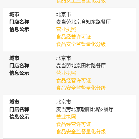
食品安全监督量化分级
城市
城市
北京市
门店名称
门店名称
麦当劳北京育知东路餐厅
信息公示
信息公示
营业执照
食品经营许可证
食品安全监督量化分级
城市
城市
北京市
门店名称
门店名称
麦当劳北京田村路餐厅
信息公示
信息公示
营业执照
食品经营许可证
食品安全监督量化分级
城市
城市
北京市
门店名称
门店名称
麦当劳北京朝阳北路2餐厅
信息公示
信息公示
营业执照
食品经营许可证
食品安全监督量化分级