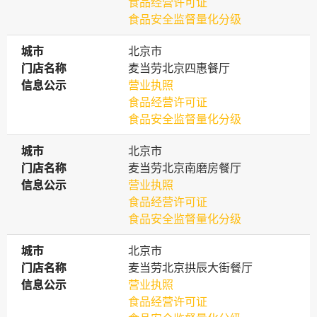
食品经营许可证
食品安全监督量化分级
城市
城市
北京市
门店名称
门店名称
麦当劳北京四惠餐厅
信息公示
信息公示
营业执照
食品经营许可证
食品安全监督量化分级
城市
城市
北京市
门店名称
门店名称
麦当劳北京南磨房餐厅
信息公示
信息公示
营业执照
食品经营许可证
食品安全监督量化分级
城市
城市
北京市
门店名称
门店名称
麦当劳北京拱辰大街餐厅
信息公示
信息公示
营业执照
食品经营许可证