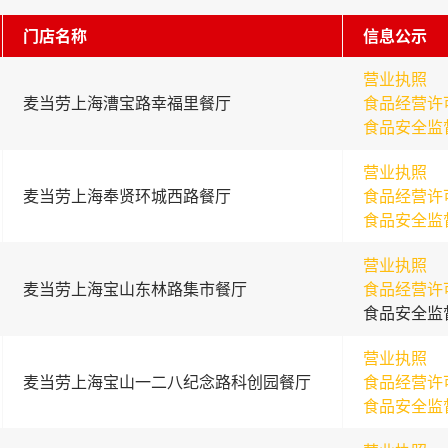
门店名称
信息公示
营业执照
麦当劳上海漕宝路幸福里餐厅
食品经营许
食品安全监
营业执照
麦当劳上海奉贤环城西路餐厅
食品经营许
食品安全监
营业执照
麦当劳上海宝山东林路集市餐厅
食品经营许
食品安全监
营业执照
麦当劳上海宝山一二八纪念路科创园餐厅
食品经营许
食品安全监