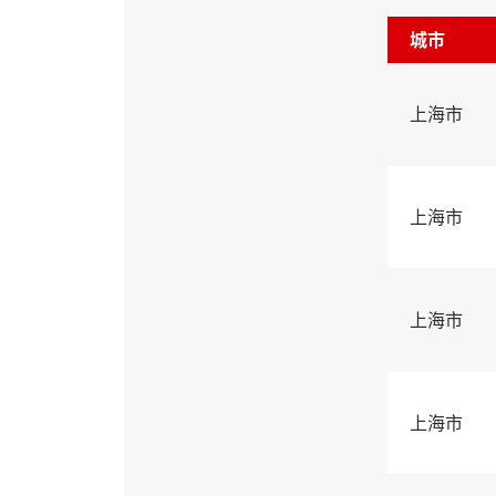
城市
上海市
上海市
上海市
上海市