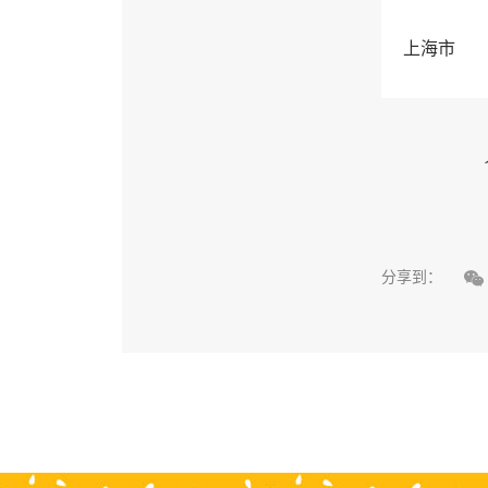
上海市

分享到：