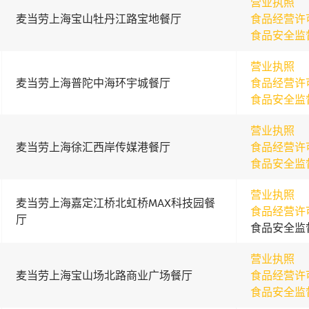
营业执照
麦当劳上海宝山牡丹江路宝地餐厅
食品经营许
食品安全监
营业执照
麦当劳上海普陀中海环宇城餐厅
食品经营许
食品安全监
营业执照
麦当劳上海徐汇西岸传媒港餐厅
食品经营许
食品安全监
营业执照
麦当劳上海嘉定江桥北虹桥MAX科技园餐
食品经营许
厅
食品安全监
营业执照
麦当劳上海宝山场北路商业广场餐厅
食品经营许
食品安全监