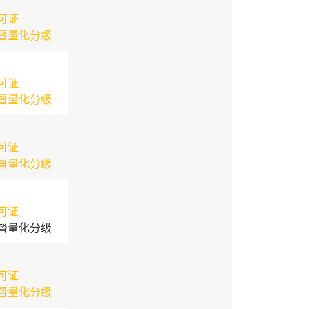
可证
督量化分级
可证
督量化分级
可证
督量化分级
可证
督量化分级
可证
督量化分级