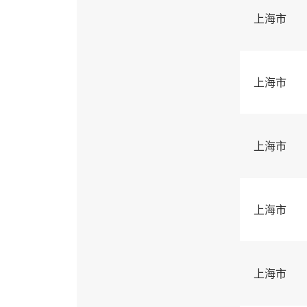
上海市
上海市
上海市
上海市
上海市