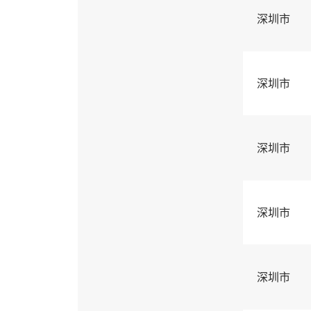
深圳市
深圳市
深圳市
深圳市
深圳市