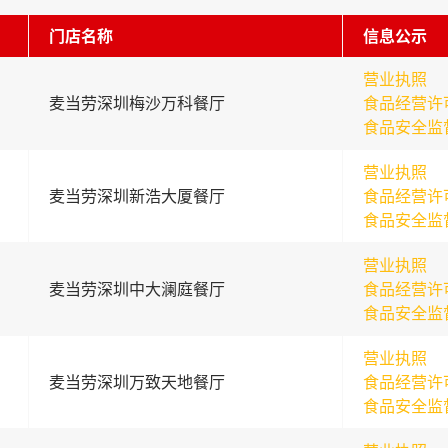
门店名称
信息公示
营业执照
麦当劳深圳梅沙万科餐厅
食品经营许
食品安全监
营业执照
麦当劳深圳新浩大厦餐厅
食品经营许
食品安全监
营业执照
麦当劳深圳中大澜庭餐厅
食品经营许
食品安全监
营业执照
麦当劳深圳万致天地餐厅
食品经营许
食品安全监