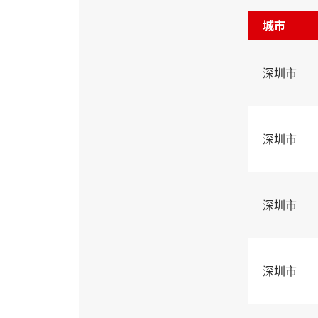
城市
深圳市
深圳市
深圳市
深圳市