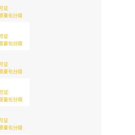
可证
督量化分级
可证
督量化分级
可证
督量化分级
可证
督量化分级
可证
督量化分级