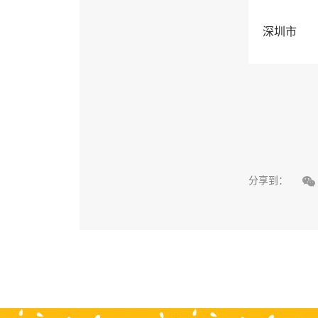
深圳市

分享到：