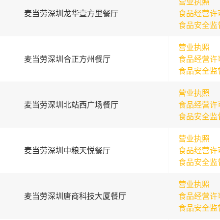
营业执照
麦当劳深圳龙华壹方里餐厅
食品经营许
食品安全监
营业执照
麦当劳深圳合正方州餐厅
食品经营许
食品安全监
营业执照
麦当劳深圳北站西广场餐厅
食品经营许
食品安全监
营业执照
麦当劳深圳中粮天悦餐厅
食品经营许
食品安全监
营业执照
麦当劳深圳唐商科技大厦餐厅
食品经营许
食品安全监