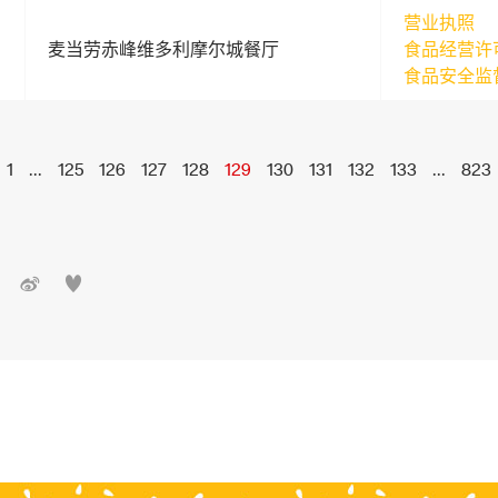
营业执照
麦当劳赤峰维多利摩尔城餐厅
食品经营许
食品安全监
1
...
125
126
127
128
129
130
131
132
133
...
823

