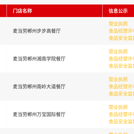
门店名称
信息公示
营业执照
麦当劳郴州步步高餐厅
食品经营许
食品安全监
营业执照
麦当劳郴州湘南学院餐厅
食品经营许
食品安全监
营业执照
麦当劳郴州南岭大道餐厅
食品经营许
食品安全监
营业执照
麦当劳郴州万宝国际餐厅
食品经营许
食品安全监