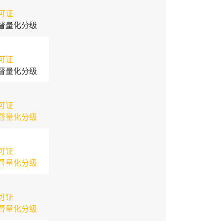
可证
督量化分级
可证
督量化分级
可证
督量化分级
可证
督量化分级
可证
督量化分级