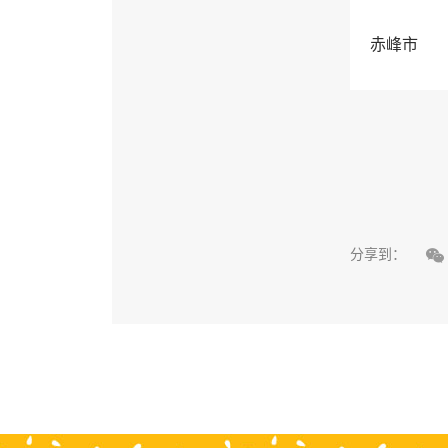
赤峰市

分享到：