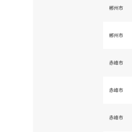
郴州市
郴州市
赤峰市
赤峰市
赤峰市