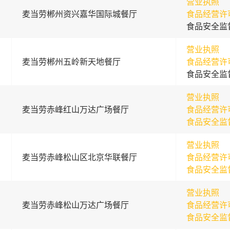
营业执照
麦当劳郴州资兴嘉华国际城餐厅
食品经营许
食品安全监
营业执照
麦当劳郴州五岭新天地餐厅
食品经营许
食品安全监
营业执照
麦当劳赤峰红山万达广场餐厅
食品经营许
食品安全监
营业执照
麦当劳赤峰松山区北京华联餐厅
食品经营许
食品安全监
营业执照
麦当劳赤峰松山万达广场餐厅
食品经营许
食品安全监