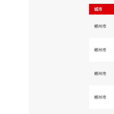
城市
郴州市
郴州市
郴州市
郴州市