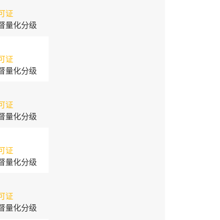
可证
督量化分级
可证
督量化分级
可证
督量化分级
可证
督量化分级
可证
督量化分级