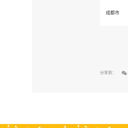
成都市

分享到：