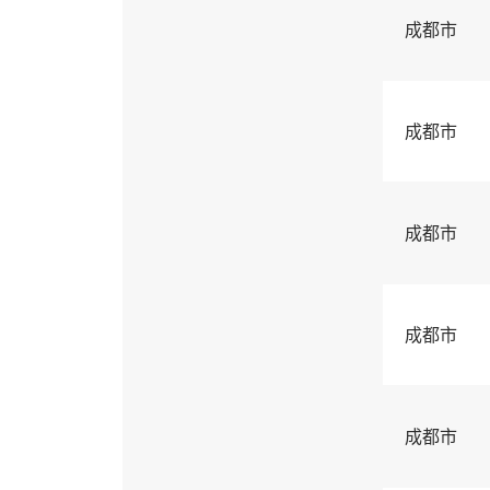
成都市
成都市
成都市
成都市
成都市