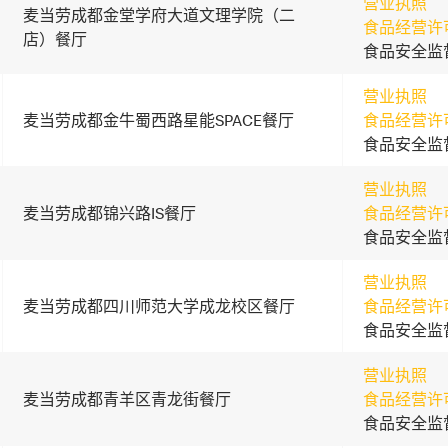
营业执照
麦当劳成都金堂学府大道文理学院（二
食品经营许
店）餐厅
食品安全监
营业执照
麦当劳成都金牛蜀西路星能SPACE餐厅
食品经营许
食品安全监
营业执照
麦当劳成都锦兴路IS餐厅
食品经营许
食品安全监
营业执照
麦当劳成都四川师范大学成龙校区餐厅
食品经营许
食品安全监
营业执照
麦当劳成都青羊区青龙街餐厅
食品经营许
食品安全监