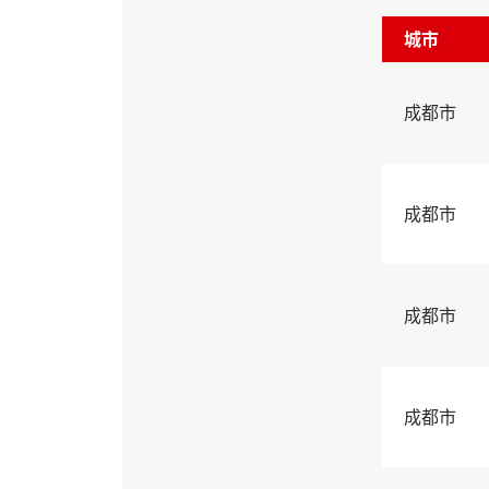
城市
成都市
成都市
成都市
成都市