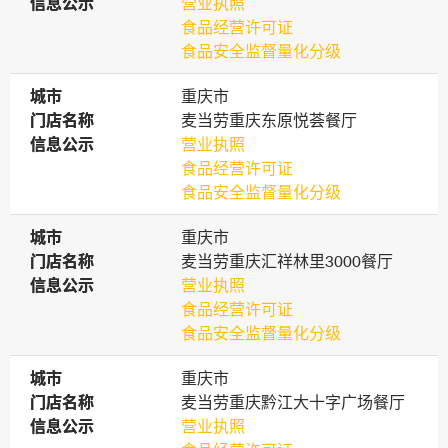
信息公示
信息公示
营业执照
食品经营许可证
食品安全监督量化分级
城市
城市
重庆市
门店名称
门店名称
麦当劳重庆东原悦荟餐厅
信息公示
信息公示
营业执照
食品经营许可证
食品安全监督量化分级
城市
城市
重庆市
门店名称
门店名称
麦当劳重庆汇祥林里3000餐厅
信息公示
信息公示
营业执照
食品经营许可证
食品安全监督量化分级
城市
城市
重庆市
门店名称
门店名称
麦当劳重庆黔江大十字广场餐厅
信息公示
信息公示
营业执照