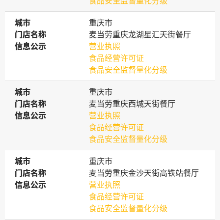
食品安全监督量化分级
城市
城市
重庆市
门店名称
门店名称
麦当劳重庆龙湖星汇天街餐厅
信息公示
信息公示
营业执照
食品经营许可证
食品安全监督量化分级
城市
城市
重庆市
门店名称
门店名称
麦当劳重庆西城天街餐厅
信息公示
信息公示
营业执照
食品经营许可证
食品安全监督量化分级
城市
城市
重庆市
门店名称
门店名称
麦当劳重庆金沙天街高铁站餐厅
信息公示
信息公示
营业执照
食品经营许可证
食品安全监督量化分级