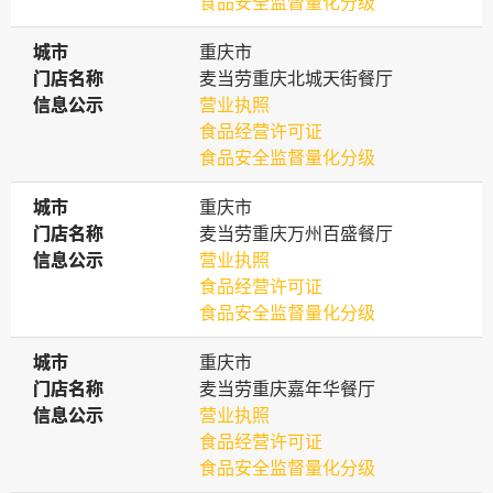
食品安全监督量化分级
城市
城市
重庆市
门店名称
门店名称
麦当劳重庆北城天街餐厅
信息公示
信息公示
营业执照
食品经营许可证
食品安全监督量化分级
城市
城市
重庆市
门店名称
门店名称
麦当劳重庆万州百盛餐厅
信息公示
信息公示
营业执照
食品经营许可证
食品安全监督量化分级
城市
城市
重庆市
门店名称
门店名称
麦当劳重庆嘉年华餐厅
信息公示
信息公示
营业执照
食品经营许可证
食品安全监督量化分级