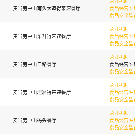
营业执照
麦当劳中山南头大道得来速餐厅
食品经营许
食品安全监
营业执照
麦当劳中山东升得来速餐厅
食品经营许
食品安全监
营业执照
麦当劳中山三路餐厅
食品经营许
食品安全监
营业执照
麦当劳中山坦洲得来速餐厅
食品经营许
食品安全监
营业执照
麦当劳中山码头餐厅
食品经营许
食品安全监