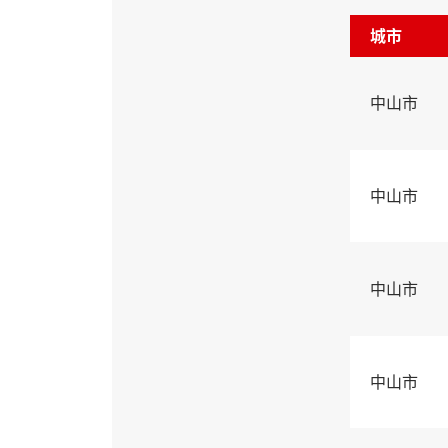
城市
中山市
中山市
中山市
中山市