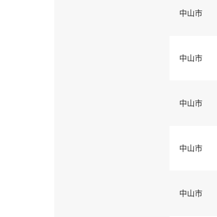
中山市
中山市
中山市
中山市
中山市