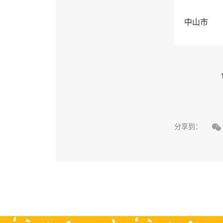
中山市

分享到：