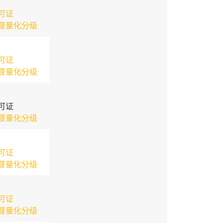
可证
督量化分级
可证
督量化分级
可证
督量化分级
可证
督量化分级
可证
督量化分级