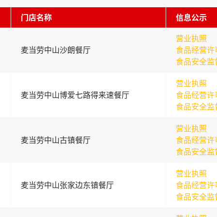
门店名称
信息公示
营业执照
麦当劳中山沙朗餐厅
食品经营许
食品安全监
营业执照
麦当劳中山博爱七路得来速餐厅
食品经营许
食品安全监
营业执照
麦当劳中山古镇餐厅
食品经营许
食品安全监
营业执照
麦当劳中山张家边东镇餐厅
食品经营许
食品安全监