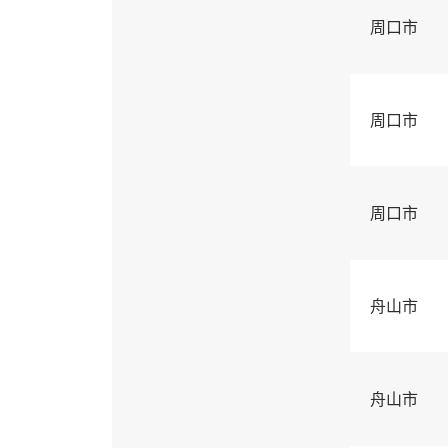
周口市
周口市
周口市
舟山市
舟山市