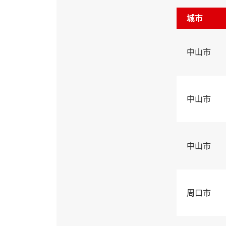
城市
中山市
中山市
中山市
周口市