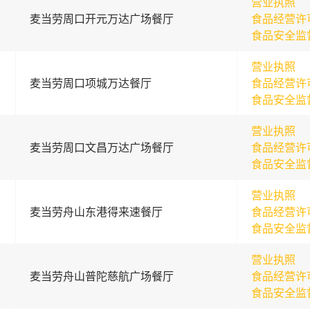
营业执照
麦当劳周口开元万达广场餐厅
食品经营许
食品安全监
营业执照
麦当劳周口项城万达餐厅
食品经营许
食品安全监
营业执照
麦当劳周口文昌万达广场餐厅
食品经营许
食品安全监
营业执照
麦当劳舟山东港得来速餐厅
食品经营许
食品安全监
营业执照
麦当劳舟山普陀慈航广场餐厅
食品经营许
食品安全监