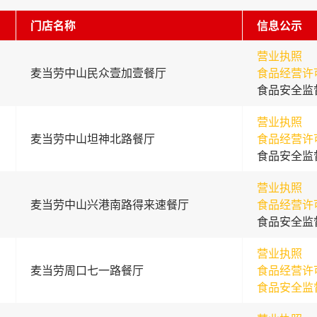
门店名称
信息公示
营业执照
麦当劳中山民众壹加壹餐厅
食品经营许
食品安全监
营业执照
麦当劳中山坦神北路餐厅
食品经营许
食品安全监
营业执照
麦当劳中山兴港南路得来速餐厅
食品经营许
食品安全监
营业执照
麦当劳周口七一路餐厅
食品经营许
食品安全监