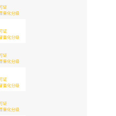
可证
督量化分级
可证
督量化分级
可证
督量化分级
可证
督量化分级
可证
督量化分级