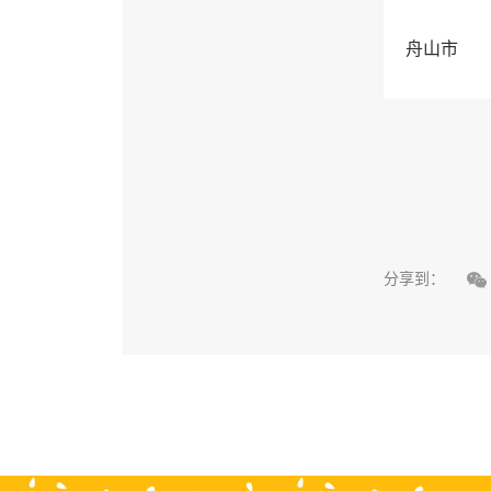
舟山市

分享到：