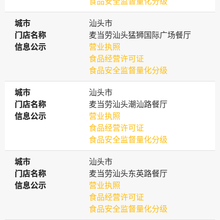
食品安全监督量化分级
城市
城市
汕头市
门店名称
门店名称
麦当劳汕头猛狮国际广场餐厅
信息公示
信息公示
营业执照
食品经营许可证
食品安全监督量化分级
城市
城市
汕头市
门店名称
门店名称
麦当劳汕头潮汕路餐厅
信息公示
信息公示
营业执照
食品经营许可证
食品安全监督量化分级
城市
城市
汕头市
门店名称
门店名称
麦当劳汕头东英路餐厅
信息公示
信息公示
营业执照
食品经营许可证
食品安全监督量化分级