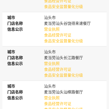
食品经营许可证
食品安全监督量化分级
城市
城市
汕头市
门店名称
门店名称
麦当劳汕头谷饶得来速餐厅
信息公示
信息公示
营业执照
食品经营许可证
食品安全监督量化分级
城市
城市
汕头市
门店名称
门店名称
麦当劳汕头长江路餐厅
信息公示
信息公示
营业执照
食品经营许可证
食品安全监督量化分级
城市
城市
汕头市
门店名称
门店名称
麦当劳汕头汕樟路餐厅
信息公示
信息公示
营业执照
食品经营许可证