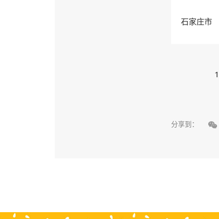
石家庄市
1

分享到：