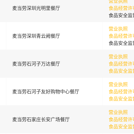
营业执照
麦当劳深圳光明里餐厅
食品经营许
食品安全监
营业执照
麦当劳深圳青云阙餐厅
食品经营许
食品安全监
营业执照
麦当劳石河子万达餐厅
食品经营许
食品安全监
营业执照
麦当劳石河子友好购物中心餐厅
食品经营许
食品安全监
营业执照
麦当劳石家庄长安广场餐厅
食品经营许
食品安全监