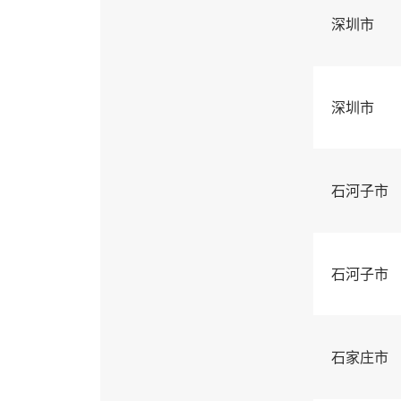
深圳市
深圳市
石河子市
石河子市
石家庄市