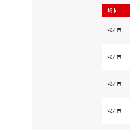
城市
深圳市
深圳市
深圳市
深圳市