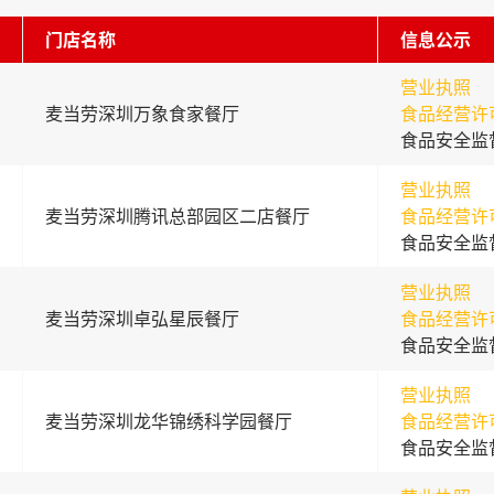
门店名称
信息公示
营业执照
麦当劳深圳万象食家餐厅
食品经营许
食品安全监
营业执照
麦当劳深圳腾讯总部园区二店餐厅
食品经营许
食品安全监
营业执照
麦当劳深圳卓弘星辰餐厅
食品经营许
食品安全监
营业执照
麦当劳深圳龙华锦绣科学园餐厅
食品经营许
食品安全监