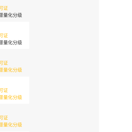
可证
督量化分级
可证
督量化分级
可证
督量化分级
可证
督量化分级
可证
督量化分级