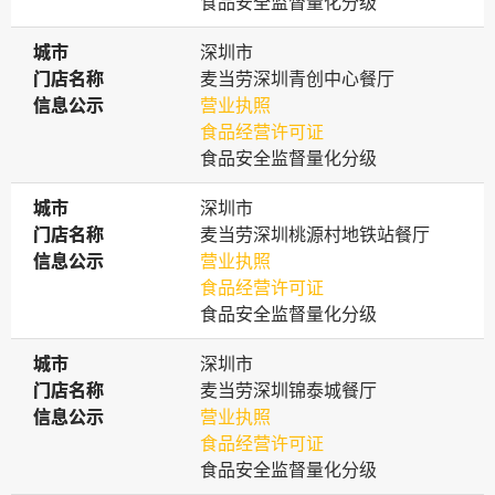
食品安全监督量化分级
城市
城市
深圳市
门店名称
门店名称
麦当劳深圳青创中心餐厅
信息公示
信息公示
营业执照
食品经营许可证
食品安全监督量化分级
城市
城市
深圳市
门店名称
门店名称
麦当劳深圳桃源村地铁站餐厅
信息公示
信息公示
营业执照
食品经营许可证
食品安全监督量化分级
城市
城市
深圳市
门店名称
门店名称
麦当劳深圳锦泰城餐厅
信息公示
信息公示
营业执照
食品经营许可证
食品安全监督量化分级