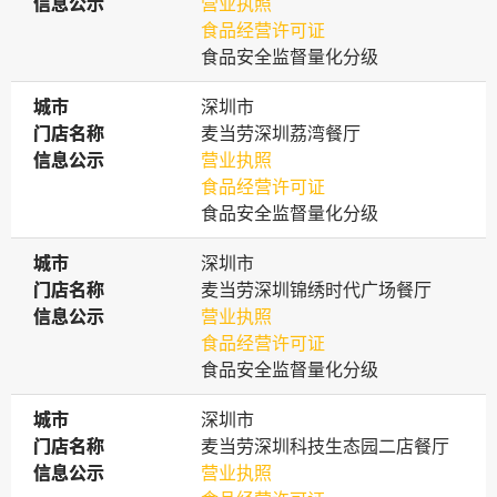
信息公示
信息公示
营业执照
食品经营许可证
食品安全监督量化分级
城市
城市
深圳市
门店名称
门店名称
麦当劳深圳荔湾餐厅
信息公示
信息公示
营业执照
食品经营许可证
食品安全监督量化分级
城市
城市
深圳市
门店名称
门店名称
麦当劳深圳锦绣时代广场餐厅
信息公示
信息公示
营业执照
食品经营许可证
食品安全监督量化分级
城市
城市
深圳市
门店名称
门店名称
麦当劳深圳科技生态园二店餐厅
信息公示
信息公示
营业执照