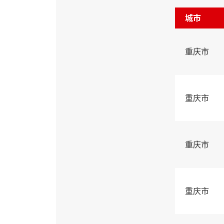
城市
重庆市
重庆市
重庆市
重庆市