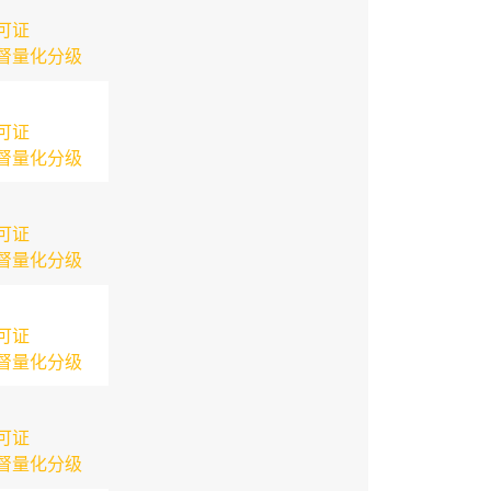
可证
督量化分级
可证
督量化分级
可证
督量化分级
可证
督量化分级
可证
督量化分级