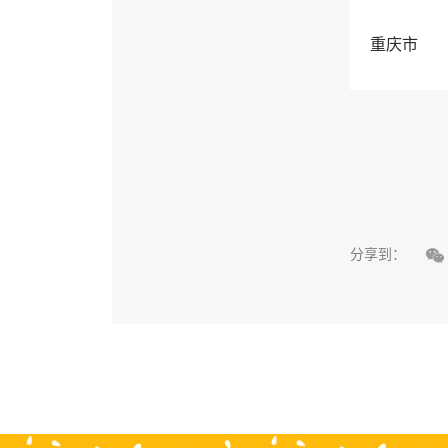
重庆市

分享到：