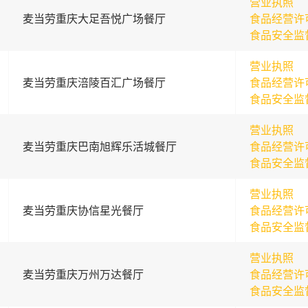
营业执照
麦当劳重庆大足吾悦广场餐厅
食品经营许
食品安全监
营业执照
麦当劳重庆涪陵百汇广场餐厅
食品经营许
食品安全监
营业执照
麦当劳重庆巴南旭辉乐活城餐厅
食品经营许
食品安全监
营业执照
麦当劳重庆协信星光餐厅
食品经营许
食品安全监
营业执照
麦当劳重庆万州万达餐厅
食品经营许
食品安全监