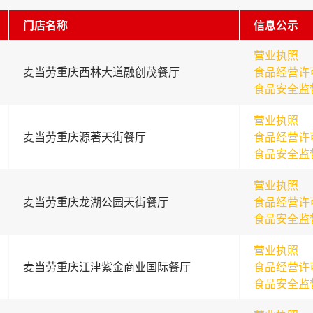
门店名称
信息公示
营业执照
麦当劳重庆西林大道融创茂餐厅
食品经营许
食品安全监
营业执照
麦当劳重庆源著天街餐厅
食品经营许
食品安全监
营业执照
麦当劳重庆龙湖公园天街餐厅
食品经营许
食品安全监
营业执照
麦当劳重庆江津紫金商业国际餐厅
食品经营许
食品安全监