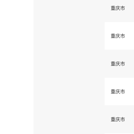
重庆市
重庆市
重庆市
重庆市
重庆市