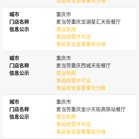
食品安全监督量化分级
城市
城市
重庆市
门店名称
门店名称
麦当劳重庆龙湖星汇天街餐厅
信息公示
信息公示
营业执照
食品经营许可证
食品安全监督量化分级
城市
城市
重庆市
门店名称
门店名称
麦当劳重庆西城天街餐厅
信息公示
信息公示
营业执照
食品经营许可证
食品安全监督量化分级
城市
城市
重庆市
门店名称
门店名称
麦当劳重庆金沙天街高铁站餐厅
信息公示
信息公示
营业执照
食品经营许可证
食品安全监督量化分级