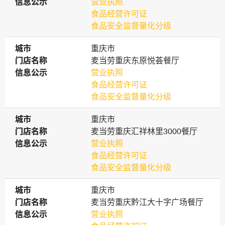
信息公示
信息公示
营业执照
食品经营许可证
食品安全监督量化分级
城市
城市
重庆市
门店名称
门店名称
麦当劳重庆东原悦荟餐厅
信息公示
信息公示
营业执照
食品经营许可证
食品安全监督量化分级
城市
城市
重庆市
门店名称
门店名称
麦当劳重庆汇祥林里3000餐厅
信息公示
信息公示
营业执照
食品经营许可证
食品安全监督量化分级
城市
城市
重庆市
门店名称
门店名称
麦当劳重庆黔江大十字广场餐厅
信息公示
信息公示
营业执照