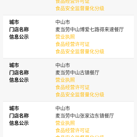
食品经营许可证
食品安全监督量化分级
城市
城市
中山市
门店名称
门店名称
麦当劳中山博爱七路得来速餐厅
信息公示
信息公示
营业执照
食品经营许可证
食品安全监督量化分级
城市
城市
中山市
门店名称
门店名称
麦当劳中山古镇餐厅
信息公示
信息公示
营业执照
食品经营许可证
食品安全监督量化分级
城市
城市
中山市
门店名称
门店名称
麦当劳中山张家边东镇餐厅
信息公示
信息公示
营业执照
食品经营许可证