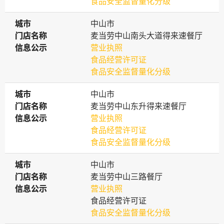
食品安全监督量化分级
城市
城市
中山市
门店名称
门店名称
麦当劳中山南头大道得来速餐厅
信息公示
信息公示
营业执照
食品经营许可证
食品安全监督量化分级
城市
城市
中山市
门店名称
门店名称
麦当劳中山东升得来速餐厅
信息公示
信息公示
营业执照
食品经营许可证
食品安全监督量化分级
城市
城市
中山市
门店名称
门店名称
麦当劳中山三路餐厅
信息公示
信息公示
营业执照
食品经营许可证
食品安全监督量化分级