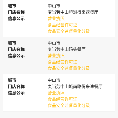
城市
城市
中山市
门店名称
门店名称
麦当劳中山坦洲得来速餐厅
信息公示
信息公示
营业执照
食品经营许可证
食品安全监督量化分级
城市
城市
中山市
门店名称
门店名称
麦当劳中山码头餐厅
信息公示
信息公示
营业执照
食品经营许可证
食品安全监督量化分级
城市
城市
中山市
门店名称
门店名称
麦当劳中山城南路得来速餐厅
信息公示
信息公示
营业执照
食品经营许可证
食品安全监督量化分级