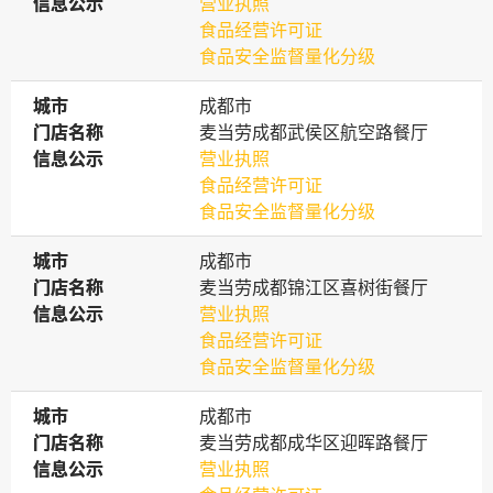
信息公示
信息公示
营业执照
食品经营许可证
食品安全监督量化分级
城市
城市
成都市
门店名称
门店名称
麦当劳成都武侯区航空路餐厅
信息公示
信息公示
营业执照
食品经营许可证
食品安全监督量化分级
城市
城市
成都市
门店名称
门店名称
麦当劳成都锦江区喜树街餐厅
信息公示
信息公示
营业执照
食品经营许可证
食品安全监督量化分级
城市
城市
成都市
门店名称
门店名称
麦当劳成都成华区迎晖路餐厅
信息公示
信息公示
营业执照