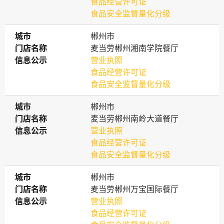
食品经营许可证
食品安全监督量化分级
城市
城市
郴州市
门店名称
门店名称
麦当劳郴州湘南学院餐厅
信息公示
信息公示
营业执照
食品经营许可证
食品安全监督量化分级
城市
城市
郴州市
门店名称
门店名称
麦当劳郴州南岭大道餐厅
信息公示
信息公示
营业执照
食品经营许可证
食品安全监督量化分级
城市
城市
郴州市
门店名称
门店名称
麦当劳郴州万宝国际餐厅
信息公示
信息公示
营业执照
食品经营许可证