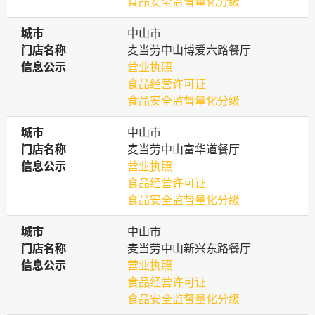
食品安全监督量化分级
城市
城市
中山市
门店名称
门店名称
麦当劳中山博爱六路餐厅
信息公示
信息公示
营业执照
食品经营许可证
食品安全监督量化分级
城市
城市
中山市
门店名称
门店名称
麦当劳中山富华道餐厅
信息公示
信息公示
营业执照
食品经营许可证
食品安全监督量化分级
城市
城市
中山市
门店名称
门店名称
麦当劳中山新兴东路餐厅
信息公示
信息公示
营业执照
食品经营许可证
食品安全监督量化分级