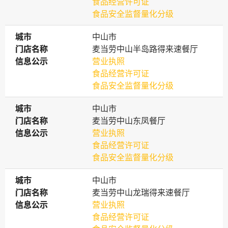
食品经营许可证
食品安全监督量化分级
城市
城市
中山市
门店名称
门店名称
麦当劳中山半岛路得来速餐厅
信息公示
信息公示
营业执照
食品经营许可证
食品安全监督量化分级
城市
城市
中山市
门店名称
门店名称
麦当劳中山东凤餐厅
信息公示
信息公示
营业执照
食品经营许可证
食品安全监督量化分级
城市
城市
中山市
门店名称
门店名称
麦当劳中山龙瑞得来速餐厅
信息公示
信息公示
营业执照
食品经营许可证