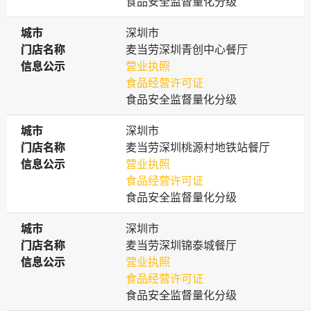
食品安全监督量化分级
城市
城市
深圳市
门店名称
门店名称
麦当劳深圳青创中心餐厅
信息公示
信息公示
营业执照
食品经营许可证
食品安全监督量化分级
城市
城市
深圳市
门店名称
门店名称
麦当劳深圳桃源村地铁站餐厅
信息公示
信息公示
营业执照
食品经营许可证
食品安全监督量化分级
城市
城市
深圳市
门店名称
门店名称
麦当劳深圳锦泰城餐厅
信息公示
信息公示
营业执照
食品经营许可证
食品安全监督量化分级