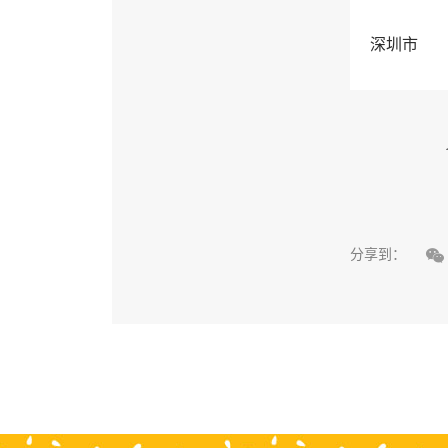
深圳市

分享到：