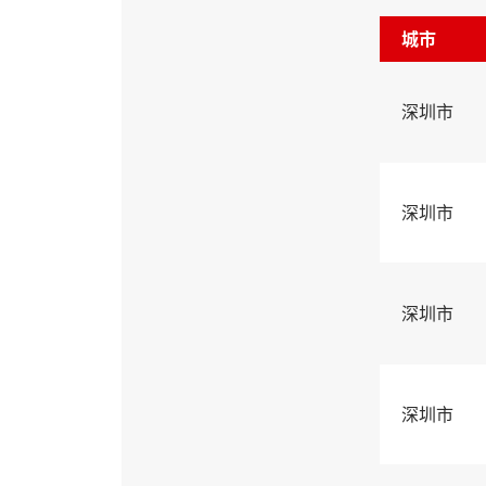
城市
深圳市
深圳市
深圳市
深圳市