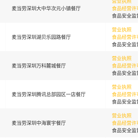
营业执照
麦当劳深圳大中华次元小镇餐厅
食品经营许
食品安全监
营业执照
麦当劳深圳湖贝乐园路餐厅
食品经营许
食品安全监
营业执照
麦当劳深圳万科麓城餐厅
食品经营许
食品安全监
营业执照
麦当劳深圳腾讯总部园区一店餐厅
食品经营许
食品安全监
营业执照
麦当劳深圳中海寰宇餐厅
食品经营许
食品安全监