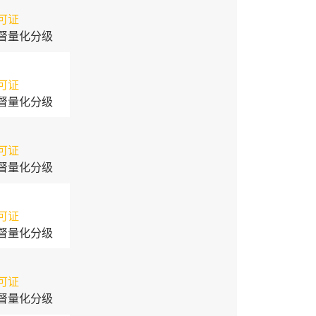
可证
督量化分级
可证
督量化分级
可证
督量化分级
可证
督量化分级
可证
督量化分级