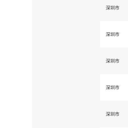
深圳市
深圳市
深圳市
深圳市
深圳市