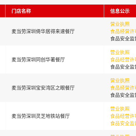
门店名称
信息公示
营业执照
麦当劳深圳倚华居得来速餐厅
食品经营许
食品安全监
营业执照
麦当劳深圳同创华著餐厅
食品经营许
食品安全监
营业执照
麦当劳深圳宝安湾区之眼餐厅
食品经营许
食品安全监
营业执照
麦当劳深圳灵芝地铁站餐厅
食品经营许
食品安全监