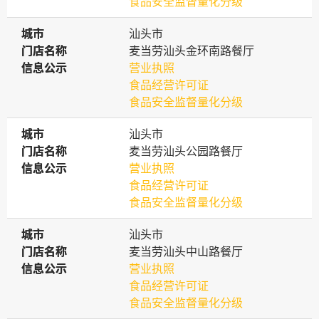
食品安全监督量化分级
城市
城市
汕头市
门店名称
门店名称
麦当劳汕头金环南路餐厅
信息公示
信息公示
营业执照
食品经营许可证
食品安全监督量化分级
城市
城市
汕头市
门店名称
门店名称
麦当劳汕头公园路餐厅
信息公示
信息公示
营业执照
食品经营许可证
食品安全监督量化分级
城市
城市
汕头市
门店名称
门店名称
麦当劳汕头中山路餐厅
信息公示
信息公示
营业执照
食品经营许可证
食品安全监督量化分级