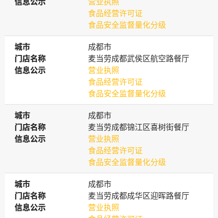
信息公示
信息公示
营业执照
食品经营许可证
食品安全监督量化分级
城市
城市
成都市
门店名称
门店名称
麦当劳成都武侯区航空路餐厅
信息公示
信息公示
营业执照
食品经营许可证
食品安全监督量化分级
城市
城市
成都市
门店名称
门店名称
麦当劳成都锦江区喜树街餐厅
信息公示
信息公示
营业执照
食品经营许可证
食品安全监督量化分级
城市
城市
成都市
门店名称
门店名称
麦当劳成都成华区迎晖路餐厅
信息公示
信息公示
营业执照