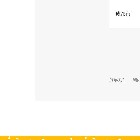
成都市

分享到：