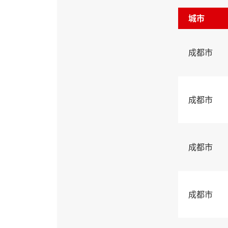
城市
成都市
成都市
成都市
成都市