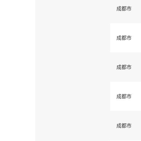
成都市
成都市
成都市
成都市
成都市