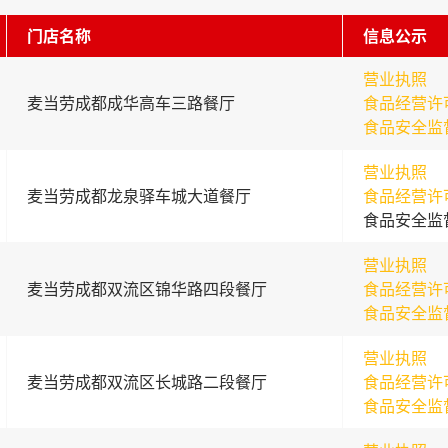
门店名称
信息公示
营业执照
麦当劳成都成华高车三路餐厅
食品经营许
食品安全监
营业执照
麦当劳成都龙泉驿车城大道餐厅
食品经营许
食品安全监
营业执照
麦当劳成都双流区锦华路四段餐厅
食品经营许
食品安全监
营业执照
麦当劳成都双流区长城路二段餐厅
食品经营许
食品安全监