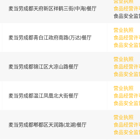
营业执照
麦当劳成都天府新区祥鹤三街(中海)餐厅
食品经营许
食品安全监
营业执照
麦当劳成都青白江政府南路(万达)餐厅
食品经营许
食品安全监
营业执照
麦当劳成都锦江区大凉山路餐厅
食品经营许
食品安全监
营业执照
麦当劳成都温江凤凰北大街餐厅
食品经营许
食品安全监
营业执照
麦当劳成都郫都区天润路(龙湖)餐厅
食品经营许
食品安全监