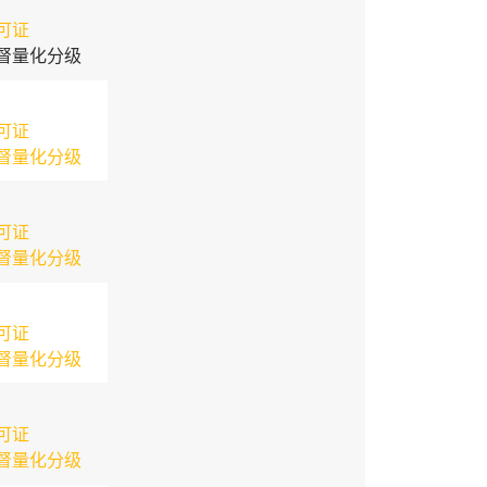
可证
督量化分级
可证
督量化分级
可证
督量化分级
可证
督量化分级
可证
督量化分级