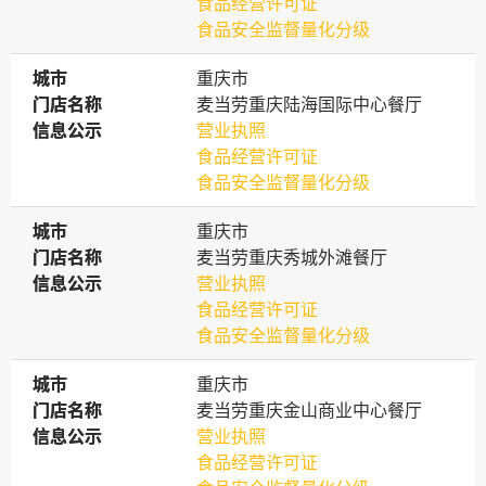
食品经营许可证
食品安全监督量化分级
城市
城市
重庆市
门店名称
门店名称
麦当劳重庆陆海国际中心餐厅
信息公示
信息公示
营业执照
食品经营许可证
食品安全监督量化分级
城市
城市
重庆市
门店名称
门店名称
麦当劳重庆秀城外滩餐厅
信息公示
信息公示
营业执照
食品经营许可证
食品安全监督量化分级
城市
城市
重庆市
门店名称
门店名称
麦当劳重庆金山商业中心餐厅
信息公示
信息公示
营业执照
食品经营许可证