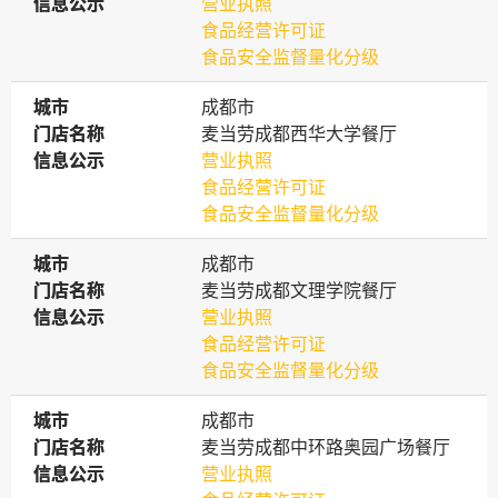
信息公示
信息公示
营业执照
食品经营许可证
食品安全监督量化分级
城市
城市
成都市
门店名称
门店名称
麦当劳成都西华大学餐厅
信息公示
信息公示
营业执照
食品经营许可证
食品安全监督量化分级
城市
城市
成都市
门店名称
门店名称
麦当劳成都文理学院餐厅
信息公示
信息公示
营业执照
食品经营许可证
食品安全监督量化分级
城市
城市
成都市
门店名称
门店名称
麦当劳成都中环路奥园广场餐厅
信息公示
信息公示
营业执照