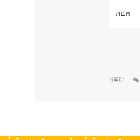
舟山市

分享到：