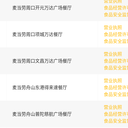
营业执照
麦当劳周口开元万达广场餐厅
食品经营许
食品安全监
营业执照
麦当劳周口项城万达餐厅
食品经营许
食品安全监
营业执照
麦当劳周口文昌万达广场餐厅
食品经营许
食品安全监
营业执照
麦当劳舟山东港得来速餐厅
食品经营许
食品安全监
营业执照
麦当劳舟山普陀慈航广场餐厅
食品经营许
食品安全监