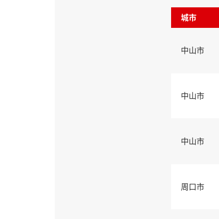
城市
中山市
中山市
中山市
周口市