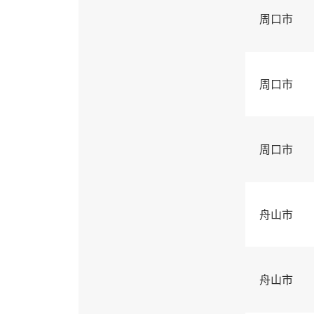
周口市
周口市
周口市
舟山市
舟山市