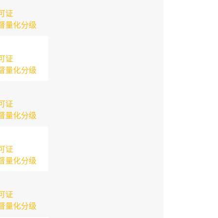
可证
督量化分级
可证
督量化分级
可证
督量化分级
可证
督量化分级
可证
督量化分级