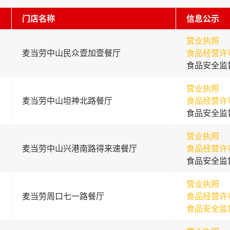
门店名称
信息公示
营业执照
麦当劳中山民众壹加壹餐厅
食品经营许
食品安全监
营业执照
麦当劳中山坦神北路餐厅
食品经营许
食品安全监
营业执照
麦当劳中山兴港南路得来速餐厅
食品经营许
食品安全监
营业执照
麦当劳周口七一路餐厅
食品经营许
食品安全监