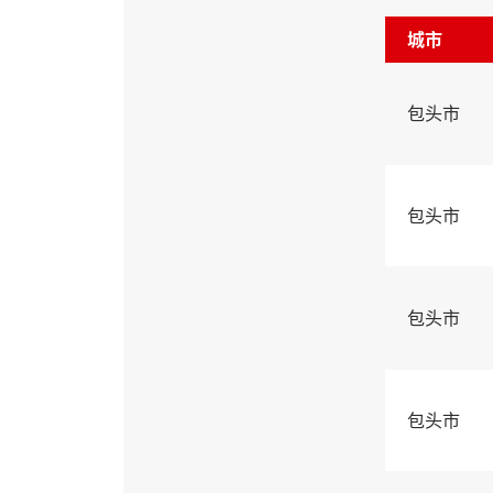
城市
包头市
包头市
包头市
包头市