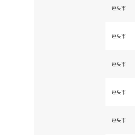
包头市
包头市
包头市
包头市
包头市