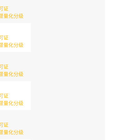
可证
督量化分级
可证
督量化分级
可证
督量化分级
可证
督量化分级
可证
督量化分级