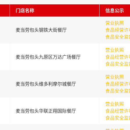
门店名称
信息公示
营业执照
麦当劳包头钢铁大街餐厅
食品经营许
食品安全监
营业执照
麦当劳包头九原区万达广场餐厅
食品经营许
食品安全监
营业执照
麦当劳包头维多利摩尔城餐厅
食品经营许
食品安全监
营业执照
麦当劳包头华联正翔国际餐厅
食品经营许
食品安全监