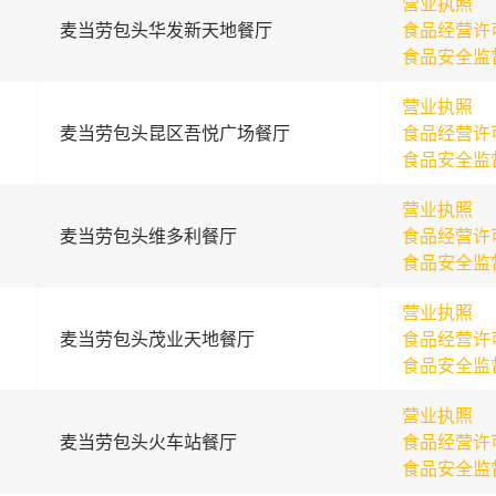
营业执照
麦当劳包头华发新天地餐厅
食品经营许
食品安全监
营业执照
麦当劳包头昆区吾悦广场餐厅
食品经营许
食品安全监
营业执照
麦当劳包头维多利餐厅
食品经营许
食品安全监
营业执照
麦当劳包头茂业天地餐厅
食品经营许
食品安全监
营业执照
麦当劳包头火车站餐厅
食品经营许
食品安全监